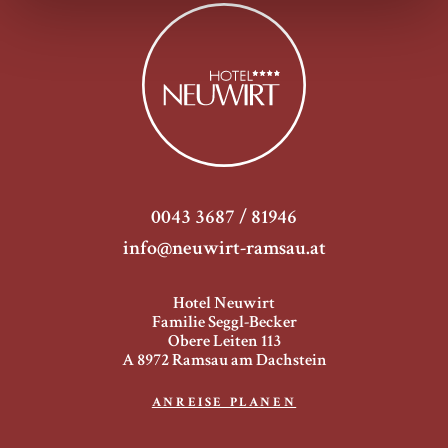
0043 3687 / 81946
info@neuwirt-ramsau.at
Hotel Neuwirt
Familie Seggl-Becker
Obere Leiten 113
A 8972 Ramsau am Dachstein
ANREISE PLANEN