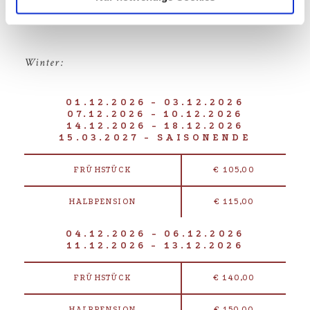
Winter:
01.12.2026 - 03.12.2026
07.12.2026 - 10.12.2026
14.12.2026 - 18.12.2026
15.03.2027 - SAISONENDE
FRÜHSTÜCK
€ 105,00
HALBPENSION
€ 115,00
04.12.2026 - 06.12.2026
11.12.2026 - 13.12.2026
FRÜHSTÜCK
€ 140,00
HALBPENSION
€ 150,00