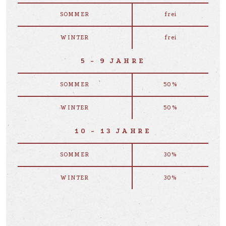
SOMMER
frei
WINTER
frei
5 - 9 JAHRE
SOMMER
50%
WINTER
50%
10 - 13 JAHRE
SOMMER
30%
WINTER
30%