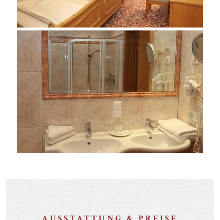
AUSSTATTUNG & PREISE