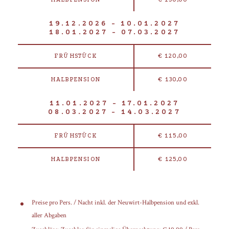
19.12.2026 - 10.01.2027
18.01.2027 - 07.03.2027
FRÜHSTÜCK
€ 120,00
HALBPENSION
€ 130,00
11.01.2027 - 17.01.2027
08.03.2027 - 14.03.2027
FRÜHSTÜCK
€ 115,00
HALBPENSION
€ 125,00
Preise pro Pers. / Nacht inkl. der Neuwirt-Halbpension und exkl.
aller Abgaben