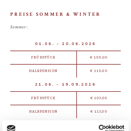
PREISE SOMMER & WINTER
Sommer:
01.06. - 20.06.2026
FRÜHSTÜCK
€ 100,00
HALBPENSION
€ 110,00
21.06. - 19.09.2026
FRÜHSTÜCK
€ 103,00
HALBPENSION
€ 113,00
20.09. - MITTE OKTOBER 2026