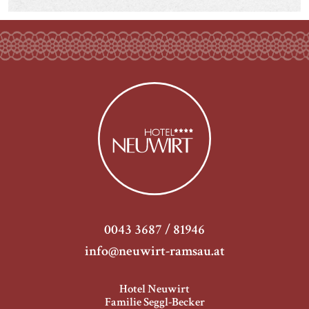
0043 3687 / 81946
info@neuwirt-ramsau.at
Hotel Neuwirt
Familie Seggl-Becker