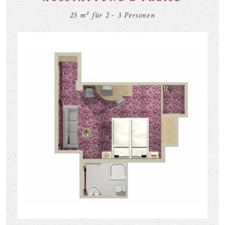
25 m² für 2 - 3 Personen