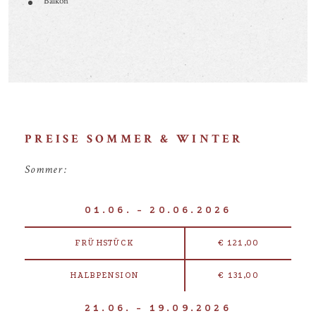
Balkon
PREISE SOMMER & WINTER
Sommer:
01.06. - 20.06.2026
FRÜHSTÜCK
€ 121,00
HALBPENSION
€ 131,00
21.06. - 19.09.2026