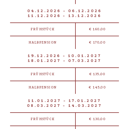
04.12.2026 - 06.12.2026
11.12.2026 - 13.12.2026
FRÜHSTÜCK
€ 160,00
HALBPENSION
€ 170,00
19.12.2026 - 10.01.2027
18.01.2027 - 07.03.2027
FRÜHSTÜCK
€ 135,00
HALBPENSION
€ 145,00
11.01.2027 - 17.01.2027
08.03.2027 - 14.03.2027
FRÜHSTÜCK
€ 130,00