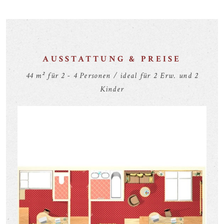
AUSSTATTUNG & PREISE
44 m² für 2 - 4 Personen / ideal für 2 Erw. und 2
Kinder