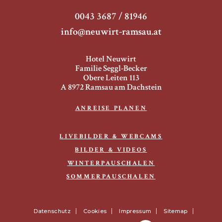
0043 3687 / 81946
info@neuwirt-ramsau.at
Hotel Neuwirt
Familie Seggl-Becker
Obere Leiten 113
A 8972 Ramsau am Dachstein
ANREISE PLANEN
LIVEBILDER & WEBCAMS
BILDER & VIDEOS
WINTERPAUSCHALEN
SOMMERPAUSCHALEN
Datenschutz
Cookies
Impressum
Sitemap