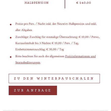
HALBPENSION
€ 140,00
Preise pro Pers. / Nacht inkl. der Neuwirt-Halbpension und exkl.
aller Abgaben
Zuschläge: Zuschlag für einmalige Übernachtung: € 10,00 / Perso.,
Kurzaufenthalt bis 3 Nächte: € 10,00 / Pers. / Tag,
Einbettzimmerzuschlag: € 30,00 / Tag
Bitte beachten Sie auch die allgemeinen
Preisinformationen und
Stornobedingungen
.
ZU DEN WINTERPAUSCHALEN
ZUR ANFRAGE