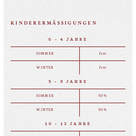
KINDERERMÄSSIGUNGEN
0 - 4 JAHRE
SOMMER
frei
WINTER
frei
5 - 9 JAHRE
SOMMER
50%
WINTER
50%
10 - 13 JAHRE